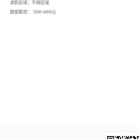
求职区域：
不限区域
期望薪资：
3000-4000元