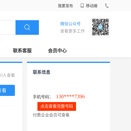
我要发布
移动端
微信公众号
查看更多工作
联系客服
会员中心
联系信息
93人查看
查看
130****7396
手机号码：
点击查看完整号码
付费企业会员可查看