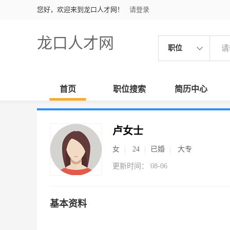
您好，欢迎来到龙口人才网！
请登录
龙口人才网
职位
首页
职位搜索
简历中心
卢女士
女
24
已婚
大专
更新时间： 08-06
基本资料