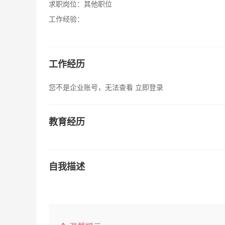
求职岗位：
其他职位
工作经验：
工作经历
您不是企业账号，无法查看
立即登录
教育经历
自我描述