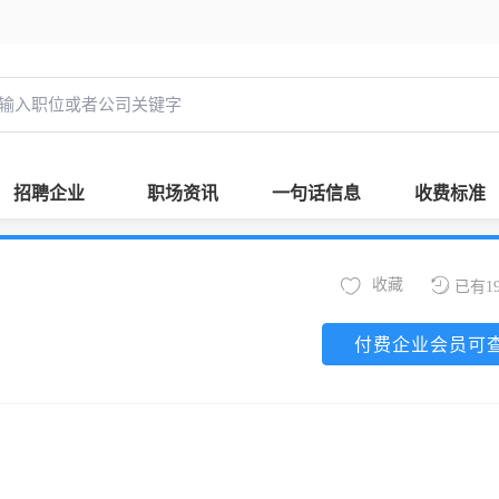
招聘企业
职场资讯
一句话信息
收费标准
收藏
已有1
付费企业会员可