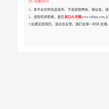
温馨提示
1、本平台仅供信息发布，不会收取押金、保证金，请
2、请告知求职者，是在
龙口人才网
www.oiklpq.c
3.如遇无效简历，请点击反馈，我们会第一时间 处理